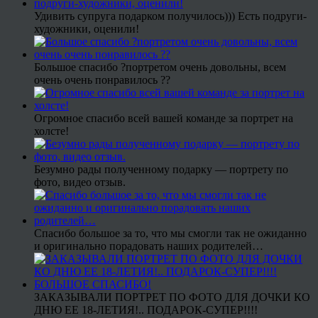
Удивить супруга подарком получилось))) Есть подруги-
художники, оценили!
Большое спасибо ?портретом очень довольны, всем
очень очень понравилось ??
Огромное спасибо всей вашей команде за портрет на
холсте!
Безумно рады полученному подарку — портрету по
фото, видео отзыв.
Спасибо большое за то, что мы смогли так не ожиданно
и оригинально порадовать наших родителей…
ЗАКАЗЫВАЛИ ПОРТРЕТ ПО ФОТО ДЛЯ ДОЧКИ КО
ДНЮ ЕЕ 18-ЛЕТИЯ!.. ПОДАРОК-СУПЕР!!!!