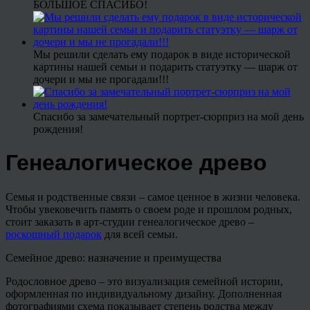
БОЛЬШОЕ СПАСИБО!
Мы решили сделать ему подарок в виде исторической
картины нашей семьи и подарить статуэтку — шарж от
дочери и мы не прогадали!!!
Спасибо за замечательный портрет-сюрприз на мой день
рождения!
Генеалогическое древо
Семья и родственные связи – самое ценное в жизни человека.
Чтобы увековечить память о своем роде и прошлом родных,
стоит заказать в арт-студии генеалогическое древо –
роскошный подарок
для всей семьи.
Семейное древо: назначение и преимущества
Родословное древо – это визуализация семейной истории,
оформленная по индивидуальному дизайну. Дополненная
фотографиями схема показывает степень родства между