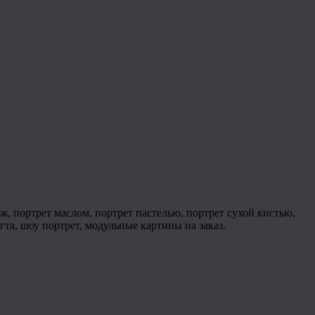
ж, портрет маслом, портрет пастелью, портрет сухой кистью,
 гта, шоу портрет, модульные картины на заказ.