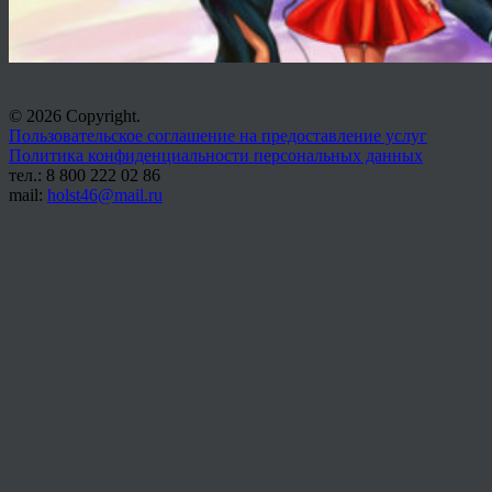
© 2026 Copyright.
Пользовательское соглашение на предоставление услуг
Политика конфиденциальности персональных данных
тел.: 8 800 222 02 86
mail:
holst46@mail.ru