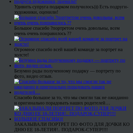
Удивить супруга подарком получилось))) Есть подруги-
художники, оценили!
Большое спасибо ?портретом очень довольны, всем
очень очень понравилось ??
Огромное спасибо всей вашей команде за портрет на
холсте!
Безумно рады полученному подарку — портрету по
фото, видео отзыв.
Спасибо большое за то, что мы смогли так не ожиданно
и оригинально порадовать наших родителей…
ЗАКАЗЫВАЛИ ПОРТРЕТ ПО ФОТО ДЛЯ ДОЧКИ КО
ДНЮ ЕЕ 18-ЛЕТИЯ!.. ПОДАРОК-СУПЕР!!!!