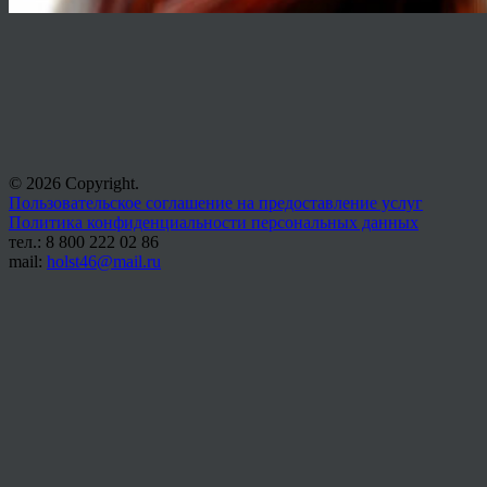
© 2026 Copyright.
Пользовательское соглашение на предоставление услуг
Политика конфиденциальности персональных данных
тел.: 8 800 222 02 86
mail:
holst46@mail.ru