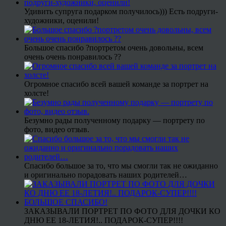
Удивить супруга подарком получилось))) Есть подруги-
художники, оценили!
Большое спасибо ?портретом очень довольны, всем
очень очень понравилось ??
Огромное спасибо всей вашей команде за портрет на
холсте!
Безумно рады полученному подарку — портрету по
фото, видео отзыв.
Спасибо большое за то, что мы смогли так не ожиданно
и оригинально порадовать наших родителей…
ЗАКАЗЫВАЛИ ПОРТРЕТ ПО ФОТО ДЛЯ ДОЧКИ КО
ДНЮ ЕЕ 18-ЛЕТИЯ!.. ПОДАРОК-СУПЕР!!!!