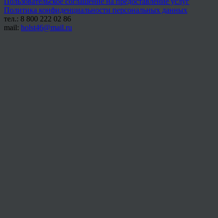
Пользовательское соглашение на предоставление услуг
Политика конфиденциальности персональных данных
тел.: 8 800 222 02 86
mail:
holst46@mail.ru