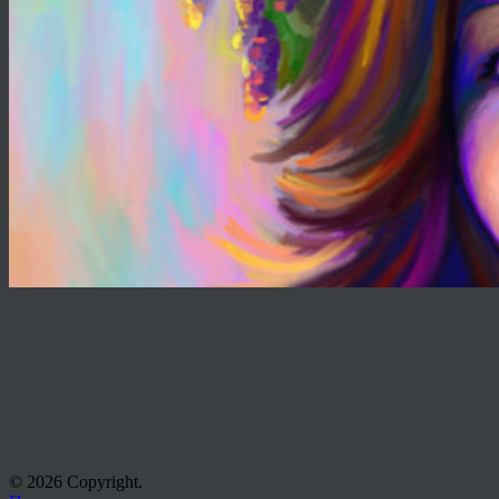
© 2026 Copyright.