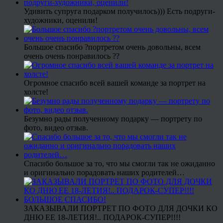
Удивить супруга подарком получилось))) Есть подруги-
художники, оценили!
Большое спасибо ?портретом очень довольны, всем
очень очень понравилось ??
Огромное спасибо всей вашей команде за портрет на
холсте!
Безумно рады полученному подарку — портрету по
фото, видео отзыв.
Спасибо большое за то, что мы смогли так не ожиданно
и оригинально порадовать наших родителей…
ЗАКАЗЫВАЛИ ПОРТРЕТ ПО ФОТО ДЛЯ ДОЧКИ КО
ДНЮ ЕЕ 18-ЛЕТИЯ!.. ПОДАРОК-СУПЕР!!!!