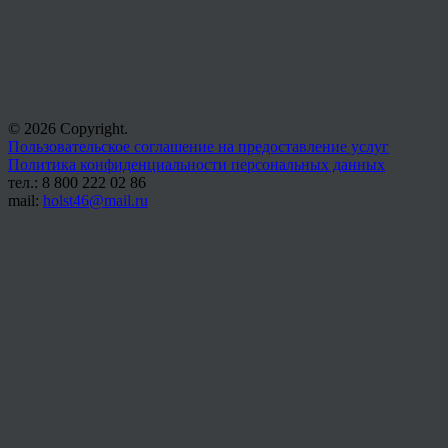
© 2026 Copyright.
Пользовательское соглашение на предоставление услуг
Политика конфиденциальности персональных данных
тел.: 8 800 222 02 86
mail:
holst46@mail.ru