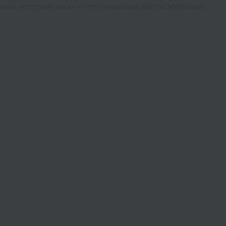
ми мастерами заказ — это уникальная работа: эффектная,