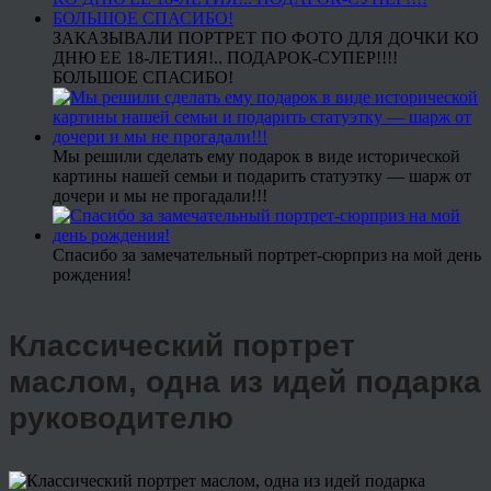
ЗАКАЗЫВАЛИ ПОРТРЕТ ПО ФОТО ДЛЯ ДОЧКИ КО
ДНЮ ЕЕ 18-ЛЕТИЯ!.. ПОДАРОК-СУПЕР!!!!
БОЛЬШОЕ СПАСИБО!
Мы решили сделать ему подарок в виде исторической
картины нашей семьи и подарить статуэтку — шарж от
дочери и мы не прогадали!!!
Спасибо за замечательный портрет-сюрприз на мой день
рождения!
Классический портрет
маслом, одна из идей подарка
руководителю