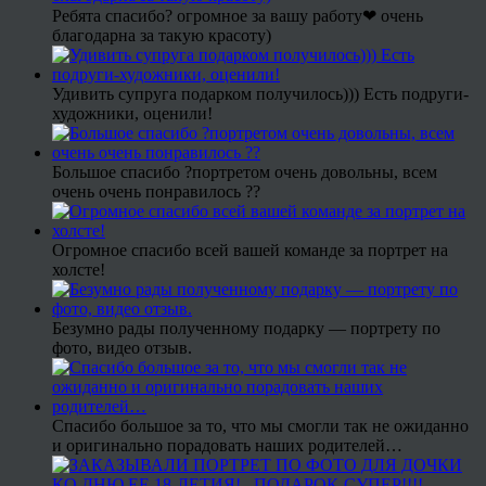
Ребята спасибо? огромное за вашу работу❤ очень
благодарна за такую красоту)
Удивить супруга подарком получилось))) Есть подруги-
художники, оценили!
Большое спасибо ?портретом очень довольны, всем
очень очень понравилось ??
Огромное спасибо всей вашей команде за портрет на
холсте!
Безумно рады полученному подарку — портрету по
фото, видео отзыв.
Спасибо большое за то, что мы смогли так не ожиданно
и оригинально порадовать наших родителей…