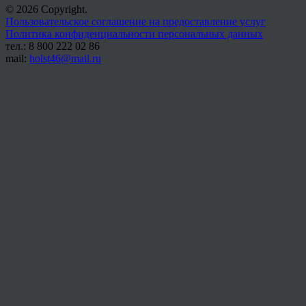
© 2026 Copyright.
Пользовательское соглашение на предоставление услуг
Политика конфиденциальности персональных данных
тел.: 8 800 222 02 86
mail:
holst46@mail.ru