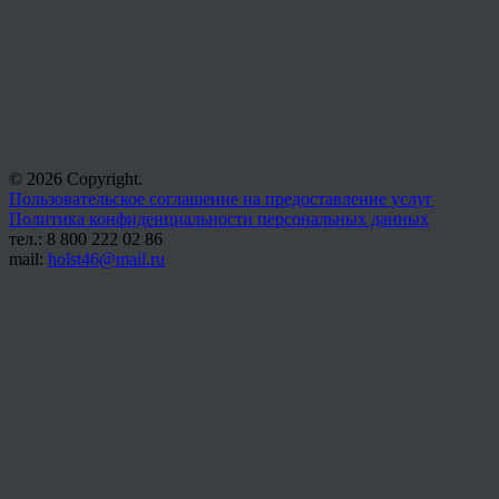
© 2026 Copyright.
Пользовательское соглашение на предоставление услуг
Политика конфиденциальности персональных данных
тел.: 8 800 222 02 86
mail:
holst46@mail.ru