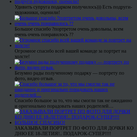
Удивить супруга подарком получилось))) Есть подруги-
художники, оценили!
Большое спасибо ?портретом очень довольны, всем
очень очень понравилось ??
Огромное спасибо всей вашей команде за портрет на
холсте!
Безумно рады полученному подарку — портрету по
фото, видео отзыв.
Спасибо большое за то, что мы смогли так не ожиданно
и оригинально порадовать наших родителей…
ЗАКАЗЫВАЛИ ПОРТРЕТ ПО ФОТО ДЛЯ ДОЧКИ КО
ДНЮ ЕЕ 18-ЛЕТИЯ!.. ПОДАРОК-СУПЕР!!!!