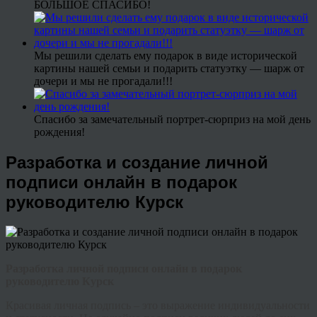
БОЛЬШОЕ СПАСИБО!
Мы решили сделать ему подарок в виде исторической
картины нашей семьи и подарить статуэтку — шарж от
дочери и мы не прогадали!!!
Спасибо за замечательный портрет-сюрприз на мой день
рождения!
Разработка и создание личной
подписи онлайн в подарок
руководителю Курск
Разработка личной подписи онлайн в подарок
руководителю Курск
Красивая личная подпись – это выражение индивидуальности