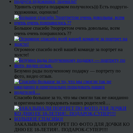
Удивить супруга подарком получилось))) Есть подруги-
художники, оценили!
Большое спасибо ?портретом очень довольны, всем
очень очень понравилось ??
Огромное спасибо всей вашей команде за портрет на
холсте!
Безумно рады полученному подарку — портрету по
фото, видео отзыв.
Спасибо большое за то, что мы смогли так не ожиданно
и оригинально порадовать наших родителей…
ЗАКАЗЫВАЛИ ПОРТРЕТ ПО ФОТО ДЛЯ ДОЧКИ КО
ДНЮ ЕЕ 18-ЛЕТИЯ!.. ПОДАРОК-СУПЕР!!!!