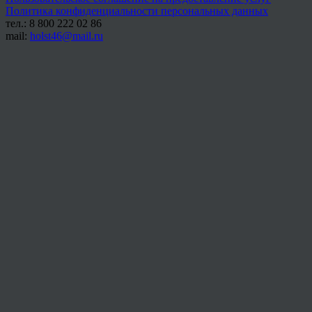
Политика конфиденциальности персональных данных
тел.: 8 800 222 02 86
mail:
holst46@mail.ru