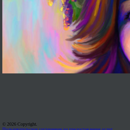
© 2026 Copyright.
Пользовательское соглашение на предоставление услуг