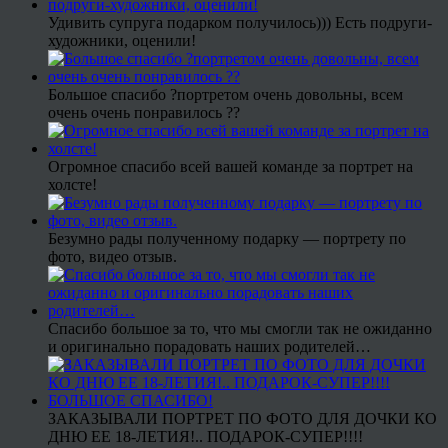
Удивить супруга подарком получилось))) Есть подруги-
художники, оценили!
Большое спасибо ?портретом очень довольны, всем
очень очень понравилось ??
Огромное спасибо всей вашей команде за портрет на
холсте!
Безумно рады полученному подарку — портрету по
фото, видео отзыв.
Спасибо большое за то, что мы смогли так не ожиданно
и оригинально порадовать наших родителей…
ЗАКАЗЫВАЛИ ПОРТРЕТ ПО ФОТО ДЛЯ ДОЧКИ КО
ДНЮ ЕЕ 18-ЛЕТИЯ!.. ПОДАРОК-СУПЕР!!!!