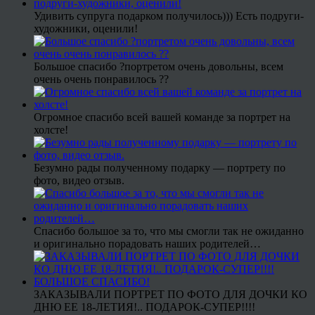
Удивить супруга подарком получилось))) Есть подруги-
художники, оценили!
Большое спасибо ?портретом очень довольны, всем
очень очень понравилось ??
Огромное спасибо всей вашей команде за портрет на
холсте!
Безумно рады полученному подарку — портрету по
фото, видео отзыв.
Спасибо большое за то, что мы смогли так не ожиданно
и оригинально порадовать наших родителей…
ЗАКАЗЫВАЛИ ПОРТРЕТ ПО ФОТО ДЛЯ ДОЧКИ КО
ДНЮ ЕЕ 18-ЛЕТИЯ!.. ПОДАРОК-СУПЕР!!!!