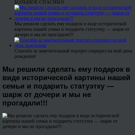
БОЛЬШОЕ СПАСИБО!
Мы решили сделать ему подарок в виде исторической
картины нашей семьи и подарить статуэтку — шарж от
дочери и мы не прогадали!!!
Спасибо за замечательный портрет-сюрприз на мой день
рождения!
Мы решили сделать ему подарок в
виде исторической картины нашей
семьи и подарить статуэтку —
шарж от дочери и мы не
прогадали!!!