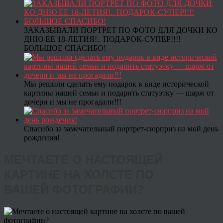
ЗАКАЗЫВАЛИ ПОРТРЕТ ПО ФОТО ДЛЯ ДОЧКИ КО
ДНЮ ЕЕ 18-ЛЕТИЯ!.. ПОДАРОК-СУПЕР!!!!
БОЛЬШОЕ СПАСИБО!
Мы решили сделать ему подарок в виде исторической
картины нашей семьи и подарить статуэтку — шарж от
дочери и мы не прогадали!!!
Спасибо за замечательный портрет-сюрприз на мой день
рождения!
МЕЧТАЕТЕ О НАСТОЯЩЕЙ
КАРТИНЕ НА ХОЛСТЕ ПО
ВАШЕЙ ФОТОГРАФИИ?