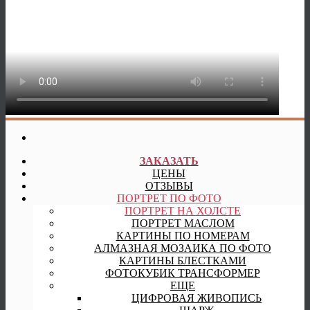
ЗАКАЗАТЬ
ЦЕНЫ
ОТЗЫВЫ
ПОРТРЕТ ПО ФОТО
ПОРТРЕТ НА ХОЛСТЕ
ПОРТРЕТ МАСЛОМ
КАРТИНЫ ПО НОМЕРАМ
АЛМАЗНАЯ МОЗАИКА ПО ФОТО
КАРТИНЫ БЛЕСТКАМИ
ФОТОКУБИК ТРАНСФОРМЕР
ЕЩЕ
ЦИФРОВАЯ ЖИВОПИСЬ