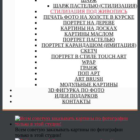
ШАРЖ
ШАРЖ ПАСТЕЛЬЮ (СТИЛИЗАЦИЯ)
СТИЛИЗАЦИЯ ПОД ЖИВОПИСЬ
ПЕЧАТЬ ФОТО НА ХОЛСТЕ В КУРСКЕ
ПОРТРЕТ НА ДЕРЕВЕ
КАРТИНЫ НА ДОСКАХ
КАРТИНЫ МАСЛОМ
ПОРТРЕТ ПАСТЕЛЬЮ
ПОРТРЕТ КАРАНДАШОМ (ИМИТАЦИЯ)
СКЕТЧ
ПОРТРЕТ В СТИЛЕ TOUCH ART
WPAP
ГРАНЖ
ПОП АРТ
ART BRUSH
МОДУЛЬНЫЕ КАРТИНЫ
3D ФИГУРКА ПО ФОТО
ИДЕИ ПОДАРКОВ
КОНТАКТЫ
Всем советую заказывать картины по фотографии
только в этой студии!