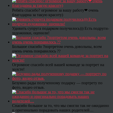
Ребята спасибо? огромное за вашу работу❤ очень
благодарна за такую красоту)
Удивить супруга подарком получилось))) Есть подруги-
художники, оценили!
Большое спасибо ?портретом очень довольны, всем
очень очень понравилось ??
Огромное спасибо всей вашей команде за портрет на
холсте!
Безумно рады полученному подарку — портрету по
фото, видео отзыв.
Спасибо большое за то, что мы смогли так не ожиданно
и оригинально порадовать наших родителей…