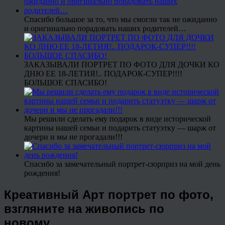
Спасибо большое за то, что мы смогли так не ожиданно
и оригинально порадовать наших родителей…
ЗАКАЗЫВАЛИ ПОРТРЕТ ПО ФОТО ДЛЯ ДОЧКИ КО
ДНЮ ЕЕ 18-ЛЕТИЯ!.. ПОДАРОК-СУПЕР!!!!
БОЛЬШОЕ СПАСИБО!
Мы решили сделать ему подарок в виде исторической
картины нашей семьи и подарить статуэтку — шарж от
дочери и мы не прогадали!!!
Спасибо за замечательный портрет-сюрприз на мой день
рождения!
Креативный Арт портрет по фото,
взгляните на живопись по
новому…