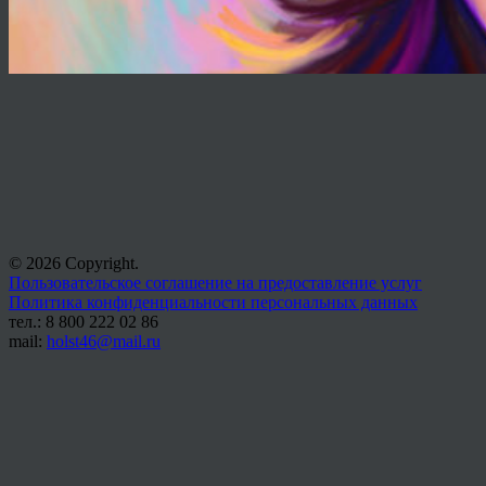
© 2026 Copyright.
Пользовательское соглашение на предоставление услуг
Политика конфиденциальности персональных данных
тел.: 8 800 222 02 86
mail:
holst46@mail.ru