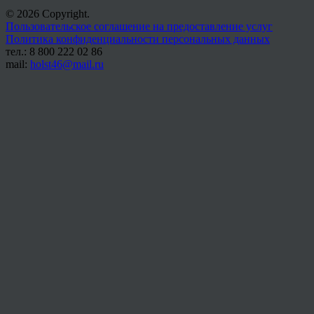
© 2026 Copyright.
Пользовательское соглашение на предоставление услуг
Политика конфиденциальности персональных данных
тел.: 8 800 222 02 86
mail:
holst46@mail.ru