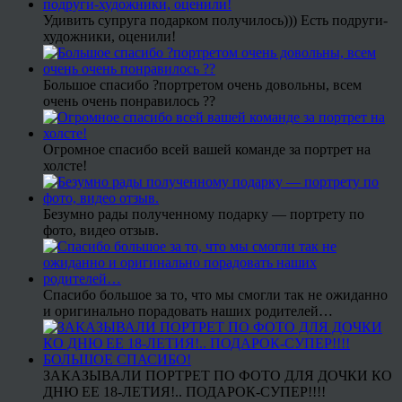
Удивить супруга подарком получилось))) Есть подруги-
художники, оценили!
Большое спасибо ?портретом очень довольны, всем
очень очень понравилось ??
Огромное спасибо всей вашей команде за портрет на
холсте!
Безумно рады полученному подарку — портрету по
фото, видео отзыв.
Спасибо большое за то, что мы смогли так не ожиданно
и оригинально порадовать наших родителей…
ЗАКАЗЫВАЛИ ПОРТРЕТ ПО ФОТО ДЛЯ ДОЧКИ КО
ДНЮ ЕЕ 18-ЛЕТИЯ!.. ПОДАРОК-СУПЕР!!!!