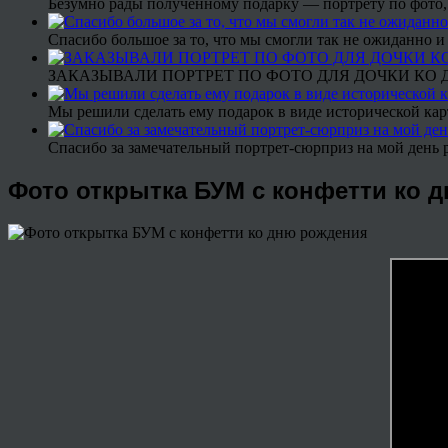
Безумно рады полученному подарку — портрету по фото,
Спасибо большое за то, что мы смогли так не ожиданно
ЗАКАЗЫВАЛИ ПОРТРЕТ ПО ФОТО ДЛЯ ДОЧКИ КО ДН
Мы решили сделать ему подарок в виде исторической кар
Спасибо за замечательный портрет-сюрприз на мой день 
Фото открытка БУМ с конфетти ко 