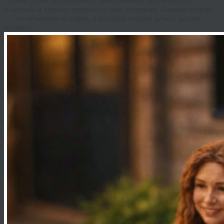
точное 3D-моделирование, качественная 3D-печать из
пластика и художественная ручная покраска. Каждая модель
— это объёмная история, в которой каждая деталь дышит
жизнью.