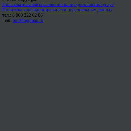
Пользовательское соглашение на предоставление услуг
Политика конфиденциальности персональных данных
тел.: 8 800 222 02 86
mail:
holst46@mail.ru