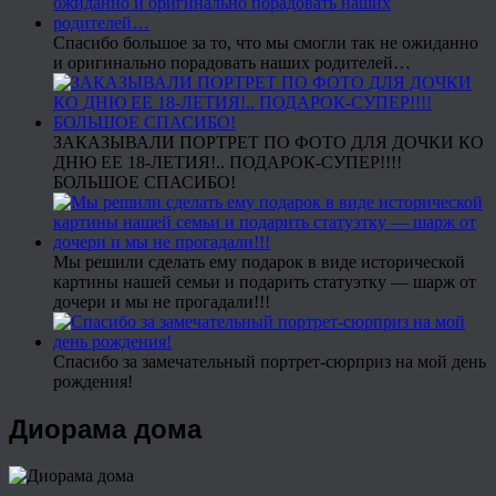
Спасибо большое за то, что мы смогли так не ожиданно
и оригинально порадовать наших родителей…
ЗАКАЗЫВАЛИ ПОРТРЕТ ПО ФОТО ДЛЯ ДОЧКИ КО
ДНЮ ЕЕ 18-ЛЕТИЯ!.. ПОДАРОК-СУПЕР!!!!
БОЛЬШОЕ СПАСИБО!
Мы решили сделать ему подарок в виде исторической
картины нашей семьи и подарить статуэтку — шарж от
дочери и мы не прогадали!!!
Спасибо за замечательный портрет-сюрприз на мой день
рождения!
Диорама дома