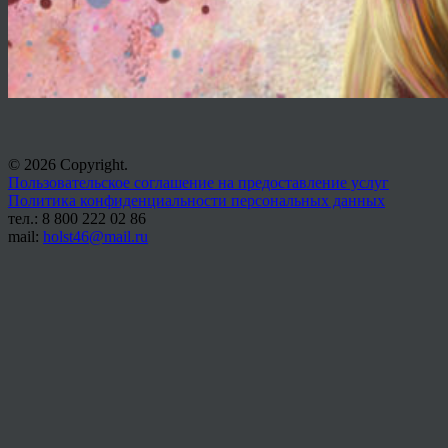
© 2026 Copyright.
Пользовательское соглашение на предоставление услуг
Политика конфиденциальности персональных данных
тел.: 8 800 222 02 86
mail:
holst46@mail.ru