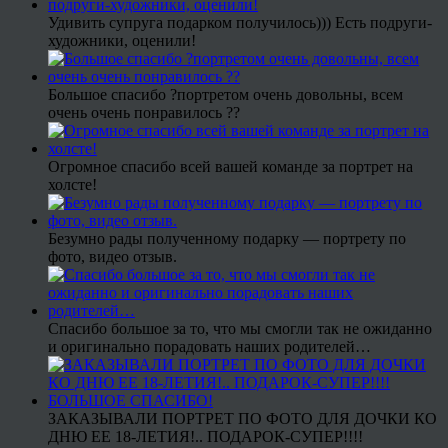
Удивить супруга подарком получилось))) Есть подруги-
художники, оценили!
Большое спасибо ?портретом очень довольны, всем
очень очень понравилось ??
Огромное спасибо всей вашей команде за портрет на
холсте!
Безумно рады полученному подарку — портрету по
фото, видео отзыв.
Спасибо большое за то, что мы смогли так не ожиданно
и оригинально порадовать наших родителей…
ЗАКАЗЫВАЛИ ПОРТРЕТ ПО ФОТО ДЛЯ ДОЧКИ КО
ДНЮ ЕЕ 18-ЛЕТИЯ!.. ПОДАРОК-СУПЕР!!!!