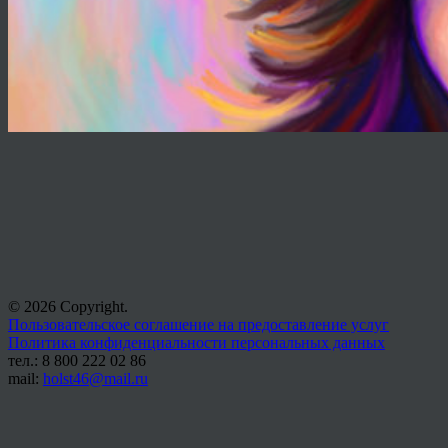
© 2026 Copyright.
Пользовательское соглашение на предоставление услуг
Политика конфиденциальности персональных данных
тел.: 8 800 222 02 86
mail:
holst46@mail.ru